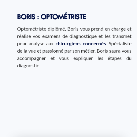
BORIS : OPTOMÉTRISTE
Optométriste diplômé, Boris vous prend en charge et
réalise vos examens de diagnostique et les transmet
pour analyse aux
chirurgiens concernés
. Spécialiste
de la vue et passionné par son métier, Boris saura vous
accompagner et vous expliquer les étapes du
diagnostic.