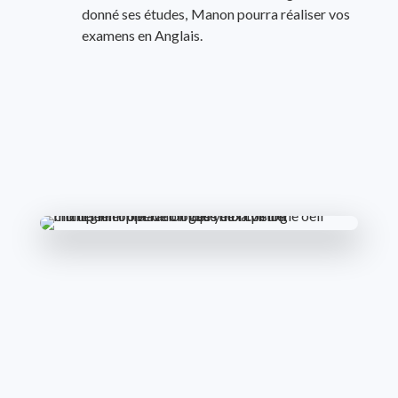
donné ses études, Manon pourra réaliser vos
examens en Anglais.