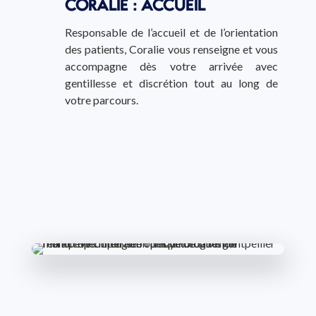
CORALIE : ACCUEIL
Responsable de l’accueil et de l’orientation
des patients, Coralie vous renseigne et vous
accompagne dès votre arrivée avec
gentillesse et discrétion tout au long de
votre parcours.