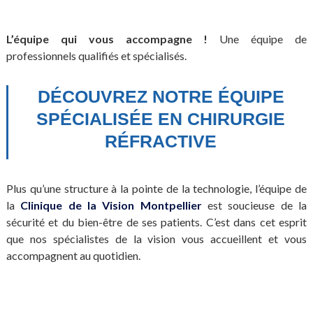
L’équipe qui vous accompagne !
Une équipe de
professionnels qualifiés et spécialisés.
DÉCOUVREZ NOTRE ÉQUIPE
SPÉCIALISÉE EN CHIRURGIE
RÉFRACTIVE
Plus qu’une structure à la pointe de la technologie, l’équipe de
la
Clinique de la Vision Montpellier
est soucieuse de la
sécurité et du bien-être de ses patients. C’est dans cet esprit
que nos spécialistes de la vision vous accueillent et vous
accompagnent au quotidien.