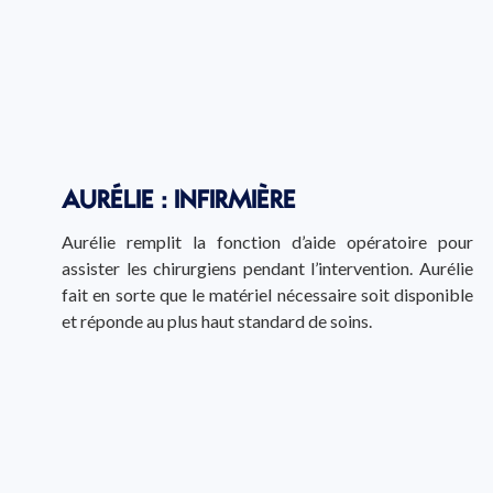
AURÉLIE : INFIRMIÈRE
Aurélie remplit la fonction d’aide opératoire pour
assister les chirurgiens pendant l’intervention. Aurélie
fait en sorte que le matériel nécessaire soit disponible
et réponde au plus haut standard de soins.