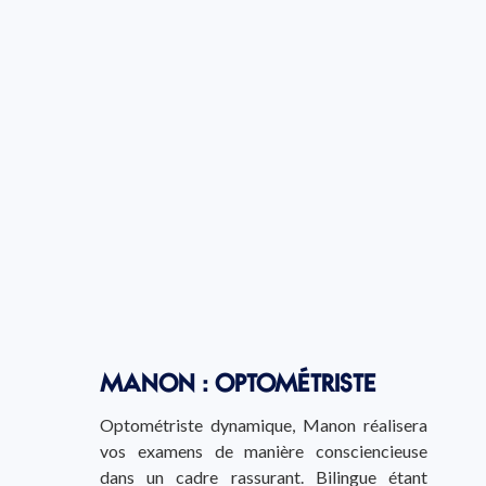
MANON : OPTOMÉTRISTE
Optométriste dynamique, Manon réalisera
vos examens de manière consciencieuse
dans un cadre rassurant. Bilingue étant