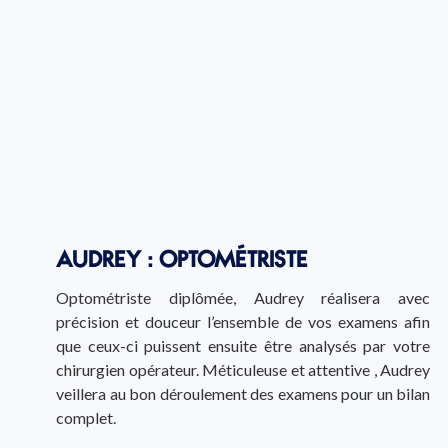
AUDREY : OPTOMÉTRISTE
Optométriste diplômée, Audrey réalisera avec
précision et douceur l’ensemble de vos examens afin
que ceux-ci puissent ensuite être analysés par votre
chirurgien opérateur. Méticuleuse et attentive , Audrey
veillera au bon déroulement des examens pour un bilan
complet.