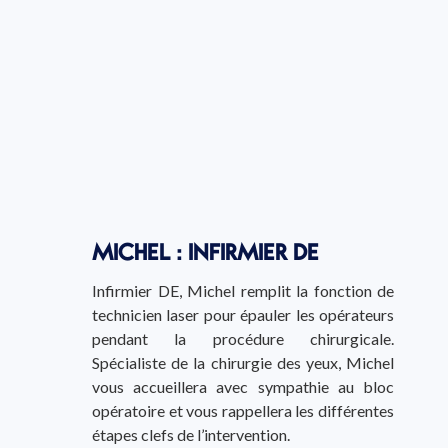
MICHEL : INFIRMIER DE
Infirmier DE, Michel remplit la fonction de
technicien laser pour épauler les opérateurs
pendant la procédure chirurgicale.
Spécialiste de la chirurgie des yeux, Michel
vous accueillera avec sympathie au bloc
opératoire et vous rappellera les différentes
étapes clefs de l’intervention.