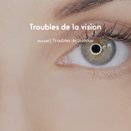
Troubles de la vision
|
Troubles de la vision
Accueil