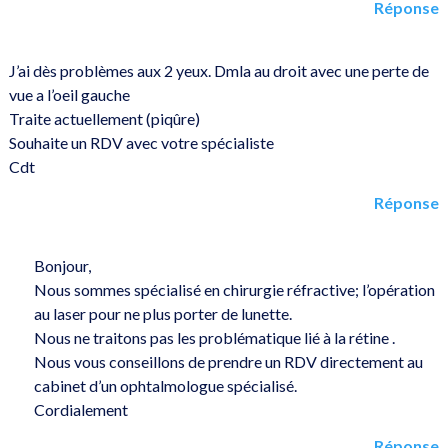
Réponse
J’ai dès problèmes aux 2 yeux. Dmla au droit avec une perte de
vue a l’oeil gauche
Traite actuellement (piqûre)
Souhaite un RDV avec votre spécialiste
Cdt
Réponse
Bonjour,
Nous sommes spécialisé en chirurgie réfractive; l’opération
au laser pour ne plus porter de lunette.
Nous ne traitons pas les problématique lié à la rétine .
Nous vous conseillons de prendre un RDV directement au
cabinet d’un ophtalmologue spécialisé.
Cordialement
Réponse