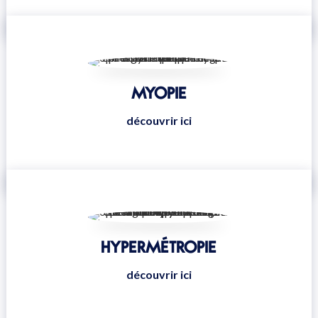
MYOPIE
découvrir ici
HYPERMÉTROPIE
découvrir ici