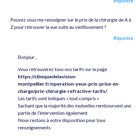
Réponse
Pouvez vous me renseigner sur le prix de la chirurgie de A à
Z pour retrouver la vue suite au vieillissement ?
Réponse
Bonjour ,
Vous retrouverez tous nos tarifs sur la page
https://cliniquedelavision-
montpellier.fr/operation-yeux-prix-prise-en-
charge/prix-chirurgie-refractive-tarifs/
Les tarifs sont indiqués « tout compris »
Sachant que la majorité des mutuelles remboursent une
partie de l’intervention également
Nous restons à votre disposition pour tous
renseignements