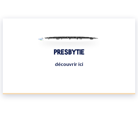
PRESBYTIE
découvrir ici