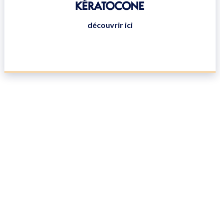
KÉRATOCONE
découvrir ici