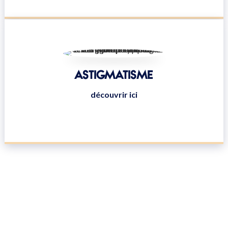
ASTIGMATISME
découvrir ici