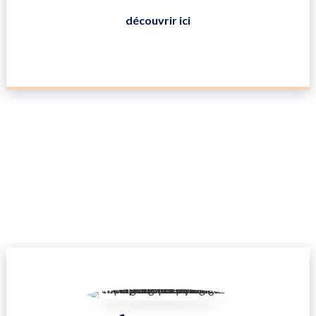
découvrir ici