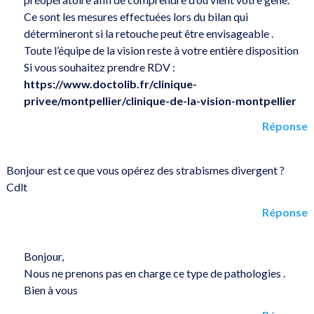
Ce sont les mesures effectuées lors du bilan qui
détermineront si la retouche peut être envisageable .
Toute l’équipe de la vision reste à votre entière disposition
Si vous souhaitez prendre RDV :
https://www.doctolib.fr/clinique-
privee/montpellier/clinique-de-la-vision-montpellier
Réponse
Bonjour est ce que vous opérez des strabismes divergent ?
Cdlt
Réponse
Bonjour,
Nous ne prenons pas en charge ce type de pathologies .
Bien à vous