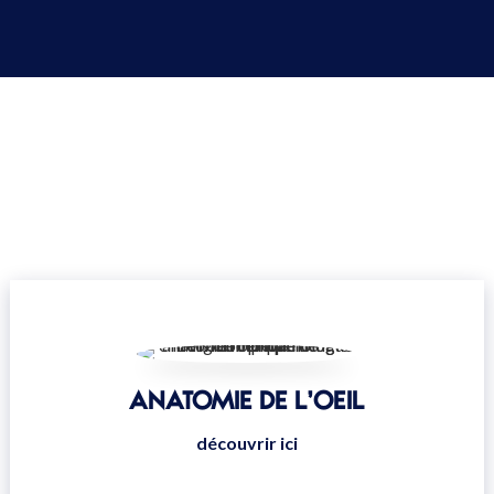
ANATOMIE DE L’OEIL
découvrir ici