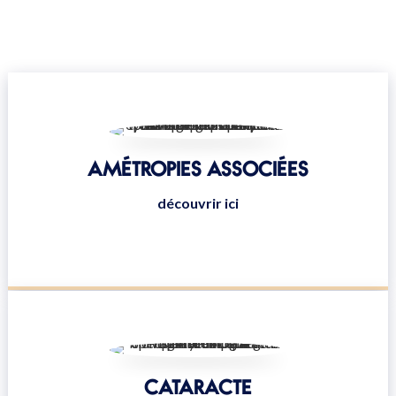
AMÉTROPIES ASSOCIÉES
découvrir ici
CATARACTE