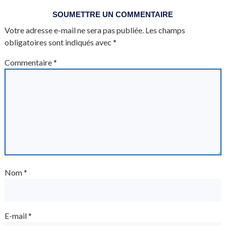
SOUMETTRE UN COMMENTAIRE
Votre adresse e-mail ne sera pas publiée.
Les champs
obligatoires sont indiqués avec
*
Commentaire
*
Nom
*
E-mail
*