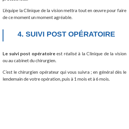
L’équipe la Clinique de la vision mettra tout en œuvre pour faire
de ce moment un moment agréable.
4. SUIVI POST OPÉRATOIRE
Le suivi post opératoire
est réalisé à la Clinique de la vision
ou au cabinet du chirurgien.
C’est le chirurgien opérateur qui vous suivra ; en général dès le
lendemain de votre opération, puis à 1 mois et à 6 mois.