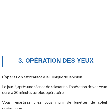
3. OPÉRATION DES YEUX
L’opération
est réalisée à la Clinique de la vision.
Le jour J, après une séance de relaxation, l’opération de vos yeux
durera 30 minutes au bloc opératoire.
Vous repartirez chez vous muni de lunettes de soleil
protectrices.