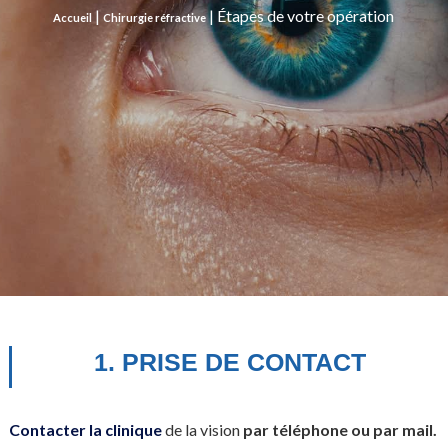
|
|
Étapes de votre opération
Accueil
Chirurgie réfractive
1. PRISE DE CONTACT
Contacter la clinique
de la vision
par téléphone ou par mail.