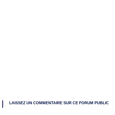
LAISSEZ UN COMMENTAIRE SUR CE FORUM PUBLIC