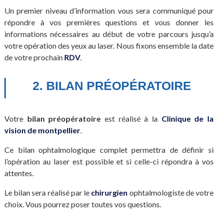
Un premier niveau d’information vous sera communiqué pour
répondre à vos premières questions et vous donner les
informations nécessaires au début de votre parcours jusqu’a
votre opération des yeux au laser. Nous fixons ensemble la date
de votre prochain
RDV
.
2. BILAN PRÉOPÉRATOIRE
Votre
bilan préopératoire
est réalisé à la
Clinique de la
vision de montpellier
.
Ce bilan ophtalmologique complet permettra de définir si
l’opération au laser est possible et si celle-ci répondra à vos
attentes.
Le bilan sera réalisé par le
chirurgien
ophtalmologiste de votre
choix. Vous pourrez poser toutes vos questions.