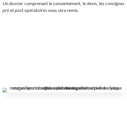
Un dossier comprenant le consentement, le devis, les consignes
pré et post opératoires vous sera remis.