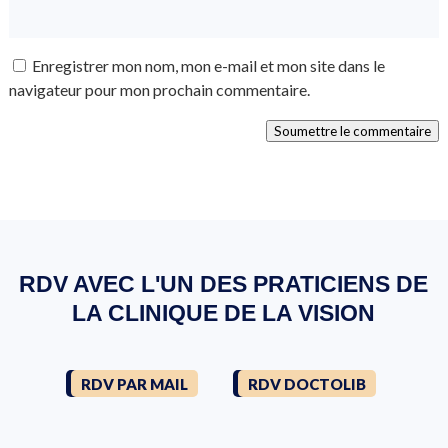
Enregistrer mon nom, mon e-mail et mon site dans le
navigateur pour mon prochain commentaire.
Soumettre le commentaire
RDV AVEC L'UN DES PRATICIENS DE
LA CLINIQUE DE LA VISION
RDV PAR MAIL
RDV DOCTOLIB