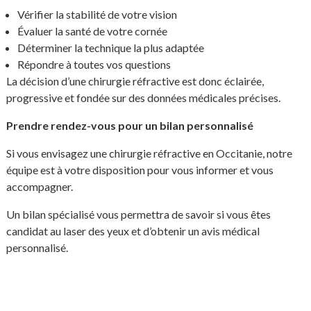
Vérifier la stabilité de votre vision
Évaluer la santé de votre cornée
Déterminer la technique la plus adaptée
Répondre à toutes vos questions
La décision d’une chirurgie réfractive est donc éclairée,
progressive et fondée sur des données médicales précises.
Prendre rendez-vous pour un bilan personnalisé
Si vous envisagez une chirurgie réfractive en Occitanie, notre
équipe est à votre disposition pour vous informer et vous
accompagner.
Un bilan spécialisé vous permettra de savoir si vous êtes
candidat au laser des yeux et d’obtenir un avis médical
personnalisé.