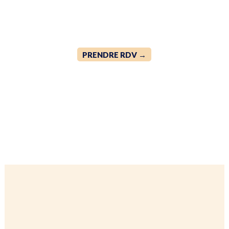
PRENDRE RDV →