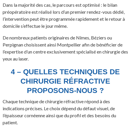
Dans la majorité des cas, le parcours est optimisé : le bilan
préopératoire est réalisé lors d’un premier rendez-vous dédié,
l’intervention peut être programmée rapidement et le retour à
domicile s’effectue le jour même.
De nombreux patients originaires de Nîmes, Béziers ou
Perpignan choisissent ainsi Montpellier afin de bénéficier de
l’expertise d’un centre exclusivement spécialisé en chirurgie des
yeux au laser.
4 – QUELLES TECHNIQUES DE
CHIRURGIE RÉFRACTIVE
PROPOSONS-NOUS ?
Chaque technique de chirurgie réfractive répond à des
indications précises. Le choix dépend du défaut visuel, de
l’épaisseur cornéenne ainsi que du profil et des besoins du
patient.