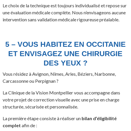
Le choix de la technique est toujours individualisé et repose sur
une évaluation médicale complète. Nous n’envisageons aucune
intervention sans validation médicale rigoureuse préalable.
5 – VOUS HABITEZ EN OCCITANIE
ET ENVISAGEZ UNE CHIRURGIE
DES YEUX ?
Vous résidez à Avignon, Nîmes, Arles, Béziers, Narbonne,
Carcassonne ou Perpignan ?
La Clinique de la Vision Montpellier vous accompagne dans
votre projet de correction visuelle avec une prise en charge
structurée, sécurisée et personnalisée.
La première étape consiste à réaliser un
bilan d’éligibilité
complet
afin de :