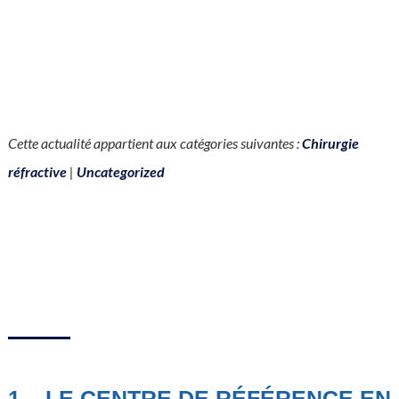
Cette actualité appartient aux catégories suivantes :
Chirurgie
réfractive
|
Uncategorized
1 – LE CENTRE DE RÉFÉRENCE EN