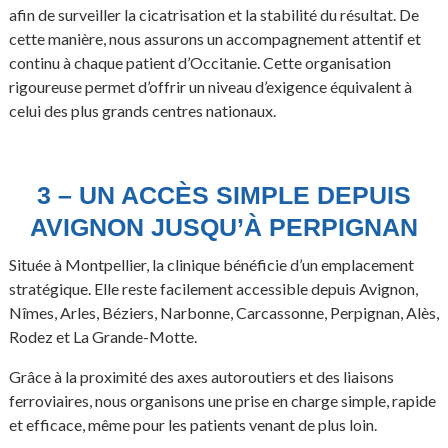
afin de surveiller la cicatrisation et la stabilité du résultat. De
cette manière, nous assurons un accompagnement attentif et
continu à chaque patient d’Occitanie. Cette organisation
rigoureuse permet d’offrir un niveau d’exigence équivalent à
celui des plus grands centres nationaux.
3 – UN ACCÈS SIMPLE DEPUIS
AVIGNON JUSQU’À PERPIGNAN
Située à Montpellier, la clinique bénéficie d’un emplacement
stratégique. Elle reste facilement accessible depuis Avignon,
Nîmes, Arles, Béziers, Narbonne, Carcassonne, Perpignan, Alès,
Rodez et La Grande-Motte.
Grâce à la proximité des axes autoroutiers et des liaisons
ferroviaires, nous organisons une prise en charge simple, rapide
et efficace, même pour les patients venant de plus loin.