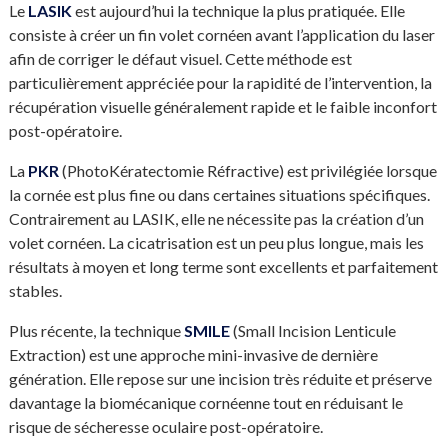
Le
LASIK
est aujourd’hui la technique la plus pratiquée. Elle
consiste à créer un fin volet cornéen avant l’application du laser
afin de corriger le défaut visuel. Cette méthode est
particulièrement appréciée pour la rapidité de l’intervention, la
récupération visuelle généralement rapide et le faible inconfort
post-opératoire.
La
PKR
(PhotoKératectomie Réfractive) est privilégiée lorsque
la cornée est plus fine ou dans certaines situations spécifiques.
Contrairement au LASIK, elle ne nécessite pas la création d’un
volet cornéen. La cicatrisation est un peu plus longue, mais les
résultats à moyen et long terme sont excellents et parfaitement
stables.
Plus récente, la technique
SMILE
(Small Incision Lenticule
Extraction) est une approche mini-invasive de dernière
génération. Elle repose sur une incision très réduite et préserve
davantage la biomécanique cornéenne tout en réduisant le
risque de sécheresse oculaire post-opératoire.