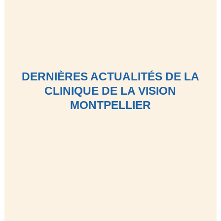
DERNIÈRES ACTUALITÉS DE LA
CLINIQUE DE LA VISION
MONTPELLIER