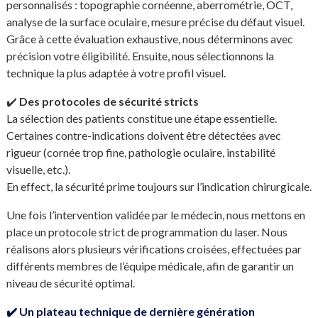
personnalisés : topographie cornéenne, aberrométrie, OCT,
analyse de la surface oculaire, mesure précise du défaut visuel.
Grâce à cette évaluation exhaustive, nous déterminons avec
précision votre éligibilité. Ensuite, nous sélectionnons la
technique la plus adaptée à votre profil visuel.
✔️
Des protocoles de sécurité stricts
La sélection des patients constitue une étape essentielle.
Certaines contre-indications doivent être détectées avec
rigueur (cornée trop fine, pathologie oculaire, instabilité
visuelle, etc.).
En effect, la sécurité prime toujours sur l’indication chirurgicale.
Une fois l’intervention validée par le médecin, nous mettons en
place un protocole strict de programmation du laser. Nous
réalisons alors plusieurs vérifications croisées, effectuées par
différents membres de l’équipe médicale, afin de garantir un
niveau de sécurité optimal.
✔️
Un plateau technique de dernière génération