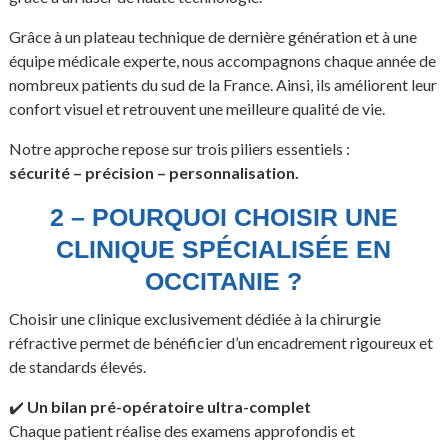
Grâce à un plateau technique de dernière génération et à une
équipe médicale experte, nous accompagnons chaque année de
nombreux patients du sud de la France. Ainsi, ils améliorent leur
confort visuel et retrouvent une meilleure qualité de vie.
Notre approche repose sur trois piliers essentiels :
sécurité – précision – personnalisation.
2 – POURQUOI CHOISIR UNE
CLINIQUE SPÉCIALISÉE EN
OCCITANIE ?
Choisir une clinique exclusivement dédiée à la chirurgie
réfractive permet de bénéficier d’un encadrement rigoureux et
de standards élevés.
✔️
Un bilan pré-opératoire ultra-complet
Chaque patient réalise des examens approfondis et