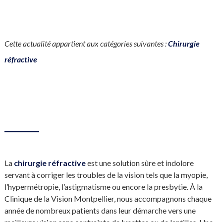
Cette actualité appartient aux catégories suivantes :
Chirurgie
réfractive
La
chirurgie réfractive
est une solution sûre et indolore
servant à corriger les troubles de la vision tels que la myopie,
l’hypermétropie, l’astigmatisme ou encore la presbytie. À la
Clinique de la Vision Montpellier, nous accompagnons chaque
année de nombreux patients dans leur démarche vers une