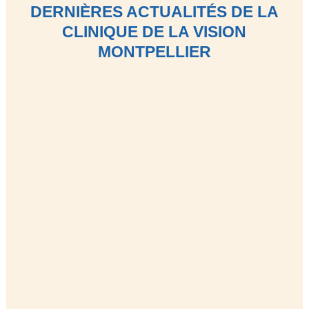
DERNIÈRES ACTUALITÉS DE LA
CLINIQUE DE LA VISION
MONTPELLIER