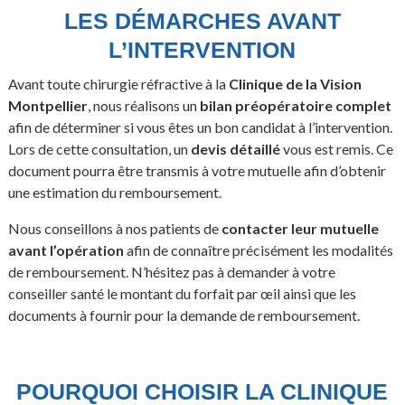
LES DÉMARCHES AVANT
L’INTERVENTION
Avant toute chirurgie réfractive à la
Clinique de la Vision
Montpellier
, nous réalisons un
bilan préopératoire complet
afin de déterminer si vous êtes un bon candidat à l’intervention.
Lors de cette consultation, un
devis détaillé
vous est remis. Ce
document pourra être transmis à votre mutuelle afin d’obtenir
une estimation du remboursement.
Nous conseillons à nos patients de
contacter leur mutuelle
avant l’opération
afin de connaître précisément les modalités
de remboursement. N’hésitez pas à demander à votre
conseiller santé le montant du forfait par œil ainsi que les
documents à fournir pour la demande de remboursement.
POURQUOI CHOISIR LA CLINIQUE