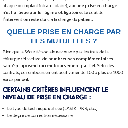
phaque ou implant intra-oculaire),
aucune prise en charge
n’est prévue par le régime obligatoire
. Le coût de
l’intervention reste donc à la charge du patient.
QUELLE PRISE EN CHARGE PAR
LES MUTUELLES ?
Bien que la Sécurité sociale ne couvre pas les frais de la
chirurgie réfractive,
de nombreuses complémentaires
santé proposent un remboursement partiel.
Selon les
contrats, ce remboursement peut varier de 100 à plus de 1000
euros par œil.
CERTAINS CRITÈRES INFLUENCENT LE
NIVEAU DE PRISE EN CHARGE :
Le type de technique utilisée (LASIK, PKR, etc.)
Le degré de correction nécessaire