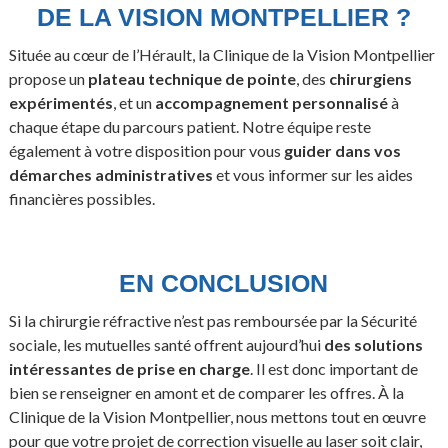
DE LA VISION MONTPELLIER ?
Située au cœur de l’Hérault, la Clinique de la Vision Montpellier
propose un
plateau technique de pointe
, des
chirurgiens
expérimentés
, et un
accompagnement personnalisé
à
chaque étape du parcours patient. Notre équipe reste
également à votre disposition pour vous
guider dans vos
démarches administratives
et vous informer sur les aides
financières possibles.
EN CONCLUSION
Si la chirurgie réfractive n’est pas remboursée par la Sécurité
sociale, les mutuelles santé offrent aujourd’hui
des solutions
intéressantes de prise en charge
. Il est donc important de
bien se renseigner en amont et de comparer les offres. À la
Clinique de la Vision Montpellier, nous mettons tout en œuvre
pour que votre projet de correction visuelle au laser soit clair,