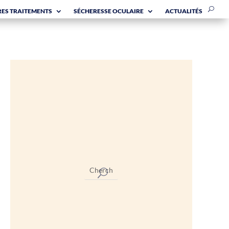
ES TRAITEMENTS
SÉCHERESSE OCULAIRE
ACTUALITÉS