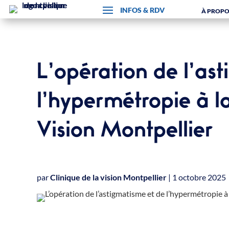
À PROPO
L’opération de l’as
l’hypermétropie à la
Vision Montpellier
par
Clinique de la vision Montpellier
|
1 octobre 2025