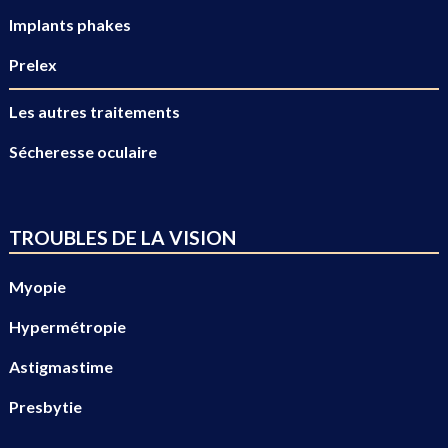
Implants phakes
Prelex
Les autres traitements
Sécheresse oculaire
TROUBLES DE LA VISION
Myopie
Hypermétropie
Astigmastime
Presbytie