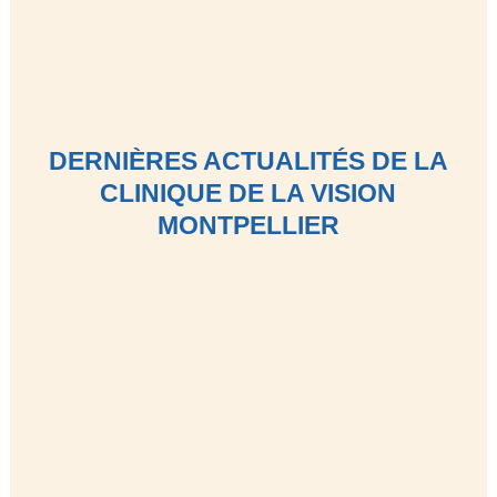
DERNIÈRES ACTUALITÉS DE LA
CLINIQUE DE LA VISION
MONTPELLIER