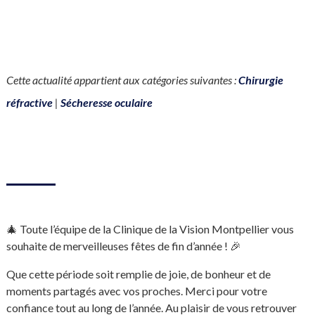
Cette actualité appartient aux catégories suivantes :
Chirurgie
réfractive
|
Sécheresse oculaire
🎄 Toute l’équipe de la Clinique de la Vision Montpellier vous
souhaite de merveilleuses fêtes de fin d’année ! 🎉
Que cette période soit remplie de joie, de bonheur et de
moments partagés avec vos proches. Merci pour votre
confiance tout au long de l’année. Au plaisir de vous retrouver