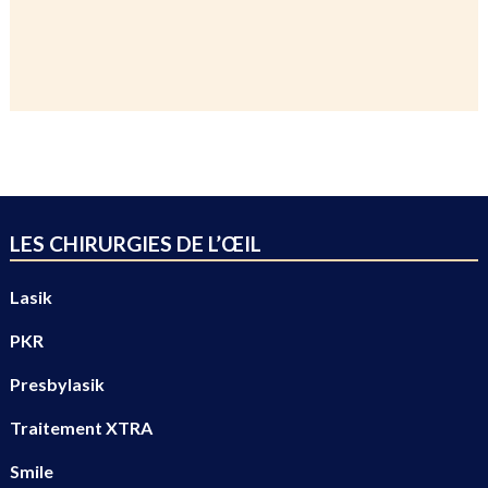
LES CHIRURGIES DE L’ŒIL
Lasik
PKR
Presbylasik
Traitement XTRA
Smile