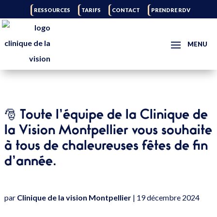
RESSOURCES
TARIFS
CONTACT
PRENDRE RDV
🎅 Toute l’équipe de la Clinique de
la Vision Montpellier vous souhaite
à tous de chaleureuses fêtes de fin
d’année.
par
Clinique de la vision Montpellier
|
19 décembre 2024