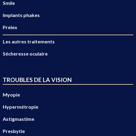
Smile
Implants phakes
Prelex
Les autres traitements
Sécheresse oculaire
TROUBLES DE LA VISION
Myopie
Hypermétropie
Astigmastime
Presbytie