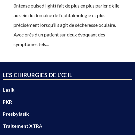
(intense pulsed light) fait de plus en plus parler d’elle
au sein du domaine de l’ophtalmologie et plus
précisément lorsqu’il s’agit de sécheresse oculaire.
Avec près d’un patient sur deux évoquant des
symptômes tels...
LES CHIRURGIES DE L’ŒIL
Lasik
PKR
Presbylasik
Traitement XTRA