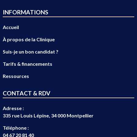
INFORMATIONS
Accueil
À propos de la Clinique
Suis-je un bon candidat ?
Tarifs & financements
Ressources
CONTACT & RDV
Adresse :
335 rue Louis Lépine, 34 000 Montpellier
Téléphone :
04 67 20 81 40